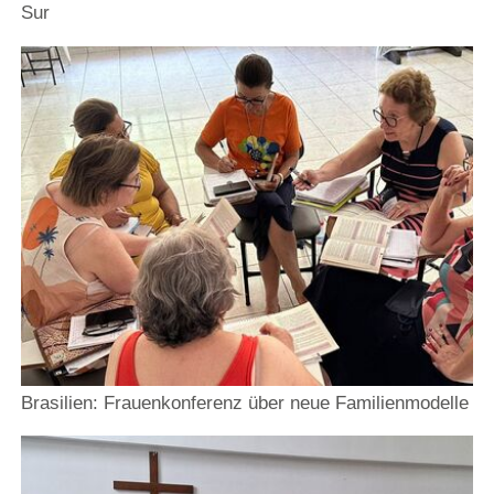
Sur
Brasilien: Frauenkonferenz über neue Familienmodelle