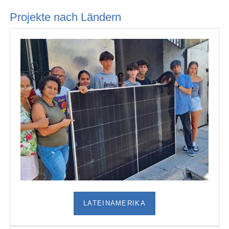
Projekte nach Ländern
LATEINAMERIKA