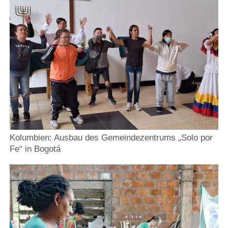
Kolumbien: Ausbau des Gemeindezentrums „Solo por
Fe“ in Bogotá