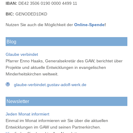
IBAN:
DE42 3506 0190 0000 4499 11
BIC:
GENODED1DKD
Nutzen Sie auch die Möglichkeit der
Online-Spende
!
Blog
Glaube verbindet
Pfarrer Enno Haaks, Generalsekretär des GAW, berichtet über
Projekte und aktuelle Entwicklungen in evangelischen
Minderheitskirchen weltweit.
glaube-verbindet.gustav-adolf-werk.de
Newsletter
Jeden Monat informiert
Einmal im Monat informieren wir Sie über die aktuellen
Entwicklungen im GAW und seinen Partnerkirchen.