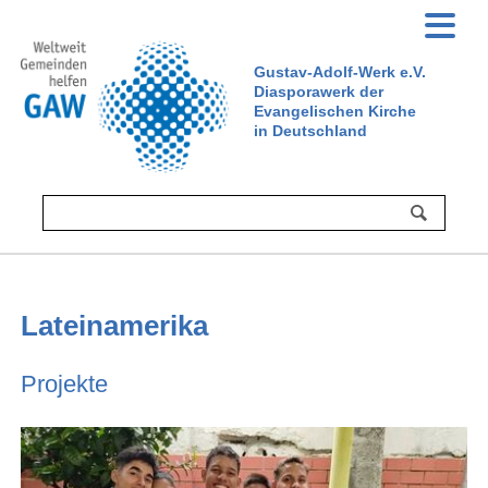
Gustav-Adolf-Werk e.V.
Diasporawerk der
Evangelischen Kirche
in Deutschland
Lateinamerika
Projekte