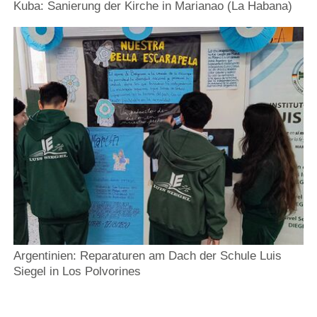
Kuba: Sanierung der Kirche in Marianao (La Habana)
Argentinien: Reparaturen am Dach der Schule Luis
Siegel in Los Polvorines