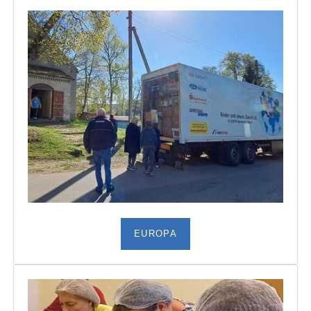
EUROPA