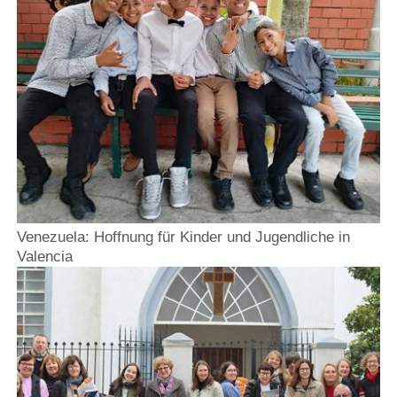
Venezuela: Hoffnung für Kinder und Jugendliche in
Valencia