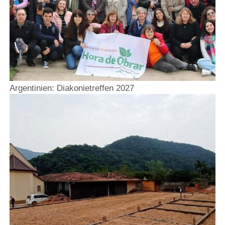
Argentinien: Diakonietreffen 2027