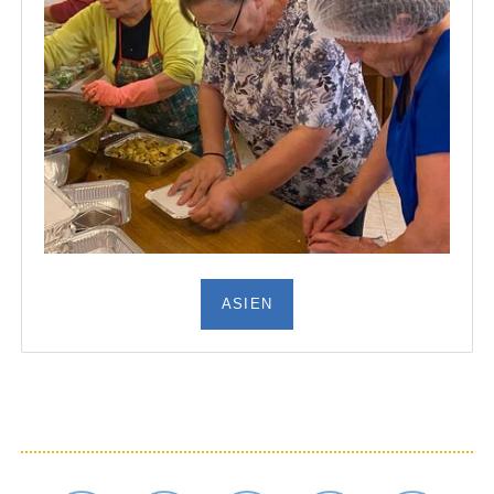
ASIEN