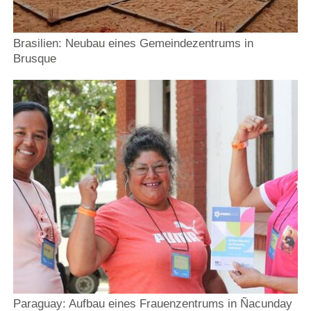
Brasilien: Neubau eines Gemeindezentrums in
Brusque
Paraguay: Aufbau eines Frauenzentrums in Ñacunday