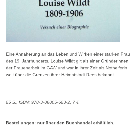
Eine Annäherung an das Leben und Wirken einer starken Frau
des 19. Jahrhunderts. Louise Wildt gilt als einer Gründerinnen
der Frauenarbeit im GAW und war in ihrer Zeit als Nothelferin
weit über die Grenzen ihrer Heimatstadt Rees bekannt.
55 S., ISBN: 978-3-86805-653-2, 7 €
Bestellungen: nur über den Buchhandel erhältlich.