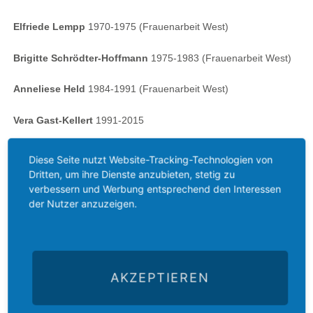
Elfriede Lempp
1970-1975 (Frauenarbeit West)
Brigitte Schrödter-Hoffmann
1975-1983 (Frauenarbeit West)
Anneliese Held
1984-1991 (Frauenarbeit West)
Vera Gast-Kellert
1991-2015
Inge Rühl
seit 2015
Diese Seite nutzt Website-Tracking-Technologien von
Dritten, um ihre Dienste anzubieten, stetig zu
verbessern und Werbung entsprechend den Interessen
Ausstellung
der Nutzer anzuzeigen.
AKZEPTIEREN