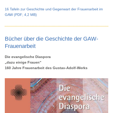
16 Tafeln zur Geschichte und Gegenwart der Frauenarbeit im
GAW (PDF; 4,2 MB)
Bücher über die Geschichte der GAW-
Frauenarbeit
Die evangelische Diaspora
„dazu einige Frauen“
160 Jahre Frauenarbeit des Gustav-Adolf-Werks