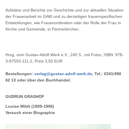
Aufsätze und Berichte zur Geschichte und zur aktuellen Situation
der Frauenarbeit im GAW und zu derzeitigen frauenspezifischen
Entwicklungen, wie Frauenordination oder der Rolle der Frau in
Kirche und Gemeinde, in Partnerkirchen.
Hrsg. vom Gustav-Adolf-Werk e.V., 240 S., mit Fotos, ISBN: 978-
3-87593-111-2, Preis 3,50 EUR
Bestellungen:
verlag@gustav-adolf-werk.de
, Tel.: 0341/490
62 13 oder über den Buchhandel.
GUDRUN GRASHOF
Louise Wildt (1809-1906)
Versuch einer Biographie