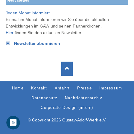
Newsletter
Jeden Monat informiert
Einmal im Monat informieren wir Sie über die aktuellen
Entwicklungen im GAW und seinen Partnerkirchen.
Hier
finden Sie den aktuellen Newsletter.
Newsletter abonnieren
Navigation
Home
Kontakt
Anfahrt
Presse
Impressum
überspringen
Datenschutz
Nachrichtenarchiv
Corporate Design (intern)
© Copyright 2026 Gustav-Adolf-Werk e.V.