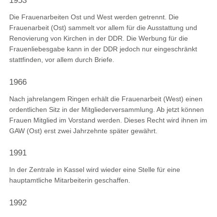
1953
Die Frauenarbeiten Ost und West werden getrennt. Die
Frauenarbeit (Ost) sammelt vor allem für die Ausstattung und
Renovierung von Kirchen in der DDR. Die Werbung für die
Frauenliebesgabe kann in der DDR jedoch nur eingeschränkt
stattfinden, vor allem durch Briefe.
1966
Nach jahrelangem Ringen erhält die Frauenarbeit (West) einen
ordentlichen Sitz in der Mitgliederversammlung. Ab jetzt können
Frauen Mitglied im Vorstand werden. Dieses Recht wird ihnen im
GAW (Ost) erst zwei Jahrzehnte später gewährt.
1991
In der Zentrale in Kassel wird wieder eine Stelle für eine
hauptamtliche Mitarbeiterin geschaffen.
1992