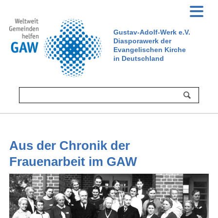
Gustav-Adolf-Werk e.V.
Diasporawerk der
Evangelischen Kirche
in Deutschland
Aus der Chronik der
Frauenarbeit im GAW