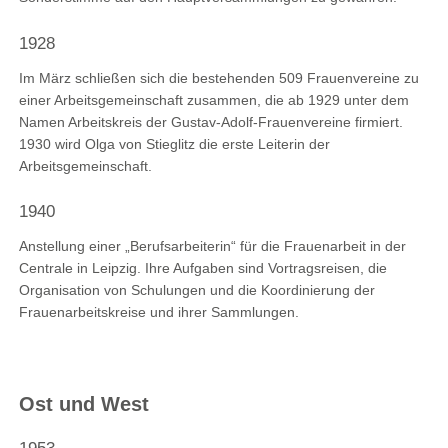
1928
Im März schließen sich die bestehenden 509 Frauenvereine zu
einer Arbeitsgemeinschaft zusammen, die ab 1929 unter dem
Namen Arbeitskreis der Gustav-Adolf-Frauenvereine firmiert.
1930 wird Olga von Stieglitz die erste Leiterin der
Arbeitsgemeinschaft.
1940
Anstellung einer „Berufsarbeiterin“ für die Frauenarbeit in der
Centrale in Leipzig. Ihre Aufgaben sind Vortragsreisen, die
Organisation von Schulungen und die Koordinierung der
Frauenarbeitskreise und ihrer Sammlungen.
Ost und West