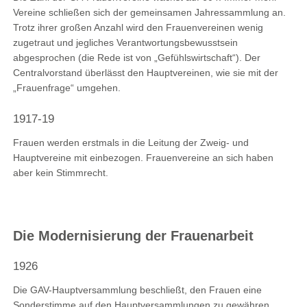
Vereine schließen sich der gemeinsamen Jahressammlung an.
Trotz ihrer großen Anzahl wird den Frauenvereinen wenig
zugetraut und jegliches Verantwortungsbewusstsein
abgesprochen (die Rede ist von „Gefühlswirtschaft“). Der
Centralvorstand überlässt den Hauptvereinen, wie sie mit der
„Frauenfrage“ umgehen.
1917-19
Frauen werden erstmals in die Leitung der Zweig- und
Hauptvereine mit einbezogen. Frauenvereine an sich haben
aber kein Stimmrecht.
Die Modernisierung der Frauenarbeit
1926
Die GAV-Hauptversammlung beschließt, den Frauen eine
Sonderstimme auf den Hauptversammlungen zu gewähren.