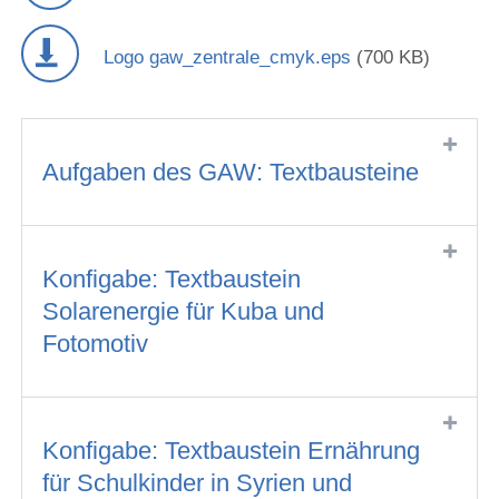
Logo gaw_zentrale_cmyk.eps
(700 KB)
Aufgaben des GAW: Textbausteine
Konfigabe: Textbaustein
Solarenergie für Kuba und
Fotomotiv
Konfigabe: Textbaustein Ernährung
für Schulkinder in Syrien und