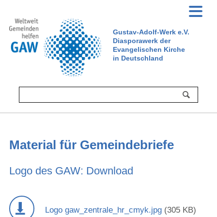
Gustav-Adolf-Werk e.V.
Diasporawerk der
Evangelischen Kirche
in Deutschland
Material für Gemeindebriefe
Logo des GAW: Download
Logo gaw_zentrale_hr_cmyk.jpg
(305 KB)