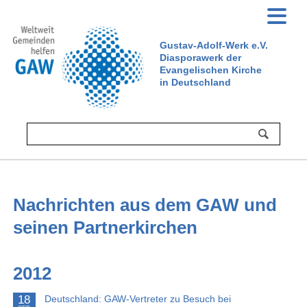
Gustav-Adolf-Werk e.V.
Diasporawerk der
Evangelischen Kirche
in Deutschland
Nachrichten aus dem GAW und
seinen Partnerkirchen
2012
18
Deutschland: GAW-Vertreter zu Besuch bei