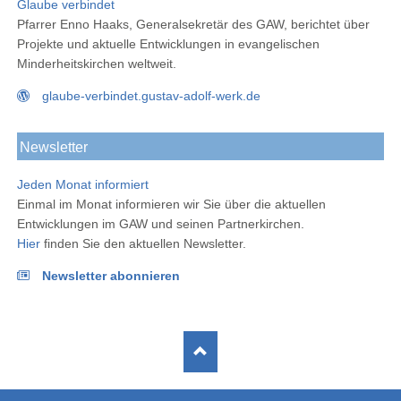
Glaube verbindet
Pfarrer Enno Haaks, Generalsekretär des GAW, berichtet über
Projekte und aktuelle Entwicklungen in evangelischen
Minderheitskirchen weltweit.
glaube-verbindet.gustav-adolf-werk.de
Newsletter
Jeden Monat informiert
Einmal im Monat informieren wir Sie über die aktuellen
Entwicklungen im GAW und seinen Partnerkirchen.
Hier
finden Sie den aktuellen Newsletter.
Newsletter abonnieren