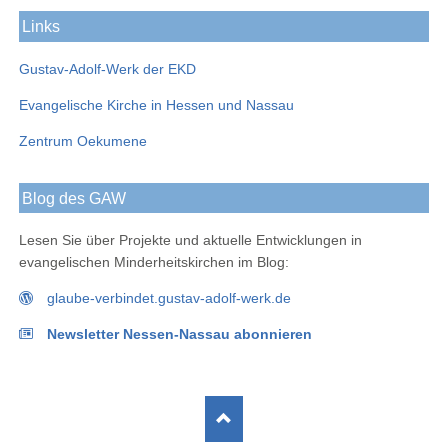
Links
Gustav-Adolf-Werk der EKD
Evangelische Kirche in Hessen und Nassau
Zentrum Oekumene
Blog des GAW
Lesen Sie über Projekte und aktuelle Entwicklungen in
evangelischen Minderheitskirchen im Blog:
glaube-verbindet.gustav-adolf-werk.de
Newsletter Nessen-Nassau abonnieren