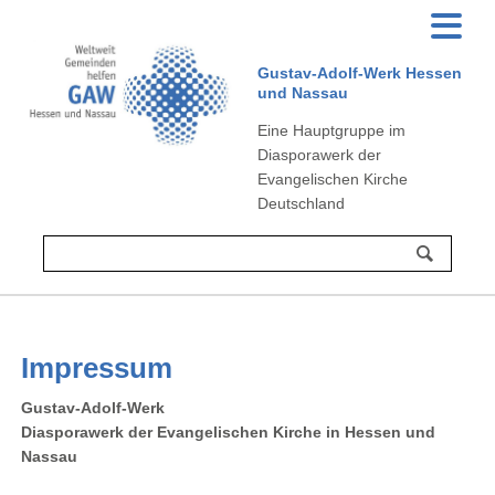
Gustav-Adolf-Werk Hessen
und Nassau
Eine Hauptgruppe im
Diasporawerk der
Evangelischen Kirche
Deutschland
Impressum
Gustav-Adolf-Werk
Diasporawerk der Evangelischen Kirche in Hessen und
Nassau