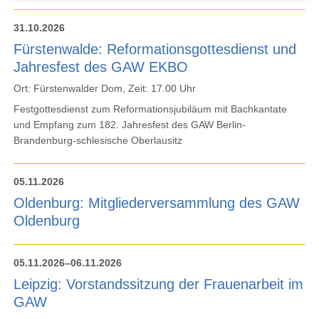
31.10.2026
Fürstenwalde: Reformationsgottesdienst und
Jahresfest des GAW EKBO
Ort: Fürstenwalder Dom, Zeit: 17.00 Uhr
Festgottesdienst zum Reformationsjubiläum mit Bachkantate
und Empfang zum 182. Jahresfest des GAW Berlin-
Brandenburg-schlesische Oberlausitz
05.11.2026
Oldenburg: Mitgliederversammlung des GAW
Oldenburg
05.11.2026–06.11.2026
Leipzig: Vorstandssitzung der Frauenarbeit im
GAW