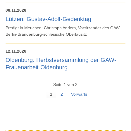
06.11.2026
Lützen: Gustav-Adolf-Gedenktag
Predigt in Meuchen: Christoph Anders, Vorsitzender des GAW
Berlin-Brandenburg-schlesische Oberlausitz
12.11.2026
Oldenburg: Herbstversammlung der GAW-
Frauenarbeit Oldenburg
Seite 1 von 2
1
2
Vorwärts