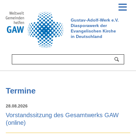
Gustav-Adolf-Werk e.V.
Diasporawerk der
Evangelischen Kirche
in Deutschland
Termine
28.08.2026
Vorstandssitzung des Gesamtwerks GAW
(online)