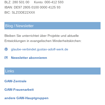
BLZ: 280 501 00 Konto: 000-412 593
IBAN: DE97 2805 0100 0000 4125 93
BIC: SLZODE22XXX
Blog / Newsletter
Bleiben Sie unterrichtet über Projekte und aktuelle
Entwicklungen in evangelischen Minderheitskirchen:
glaube-verbindet.gustav-adolf-werk.de
Newsletter abonnieren
Links
GAW-Zentrale
GAW-Frauenarbeit
andere GAW-Hauptgruppen