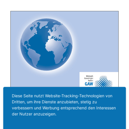
Diese Seite nutzt Website-Tracking-Technologien von
Dritten, um ihre Dienste anzubieten, stetig zu
verbessern und Werbung entsprechend den Interessen
der Nutzer anzuzeigen.