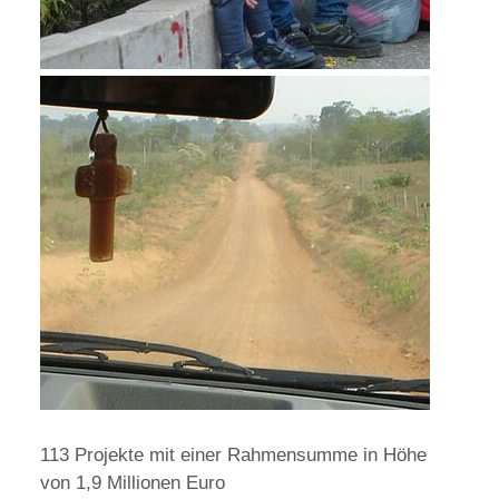
113 Projekte mit einer Rahmensumme in Höhe
von 1,9 Millionen Euro