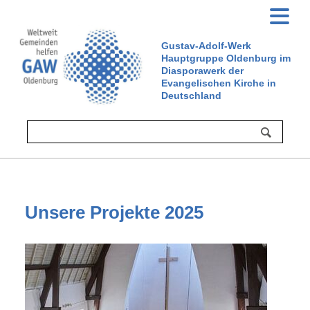
Gustav-Adolf-Werk
Hauptgruppe Oldenburg im
Diasporawerk der
Evangelischen Kirche in
Deutschland
Unsere Projekte 2025