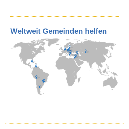
Weltweit Gemeinden helfen