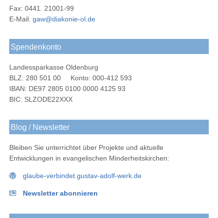
Fax: 0441. 21001-99
E-Mail:
gaw@diakonie-ol.de
Spendenkonto
Landessparkasse Oldenburg
BLZ: 280 501 00 Konto: 000-412 593
IBAN: DE97 2805 0100 0000 4125 93
BIC: SLZODE22XXX
Blog / Newsletter
Bleiben Sie unterrichtet über Projekte und aktuelle
Entwicklungen in evangelischen Minderheitskirchen:
glaube-verbindet.gustav-adolf-werk.de
Newsletter abonnieren