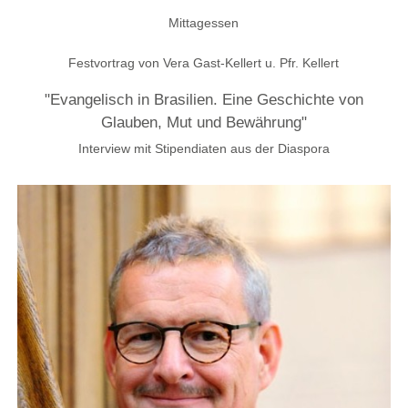
Mittagessen
Festvortrag von Vera Gast-Kellert u. Pfr. Kellert
"Evangelisch in Brasilien. Eine Geschichte von
Glauben, Mut und Bewährung"
Interview mit Stipendiaten aus der Diaspora