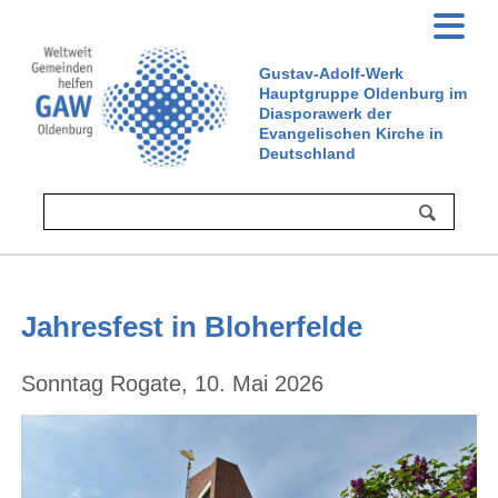
Gustav-Adolf-Werk
Hauptgruppe Oldenburg im
Diasporawerk der
Evangelischen Kirche in
Deutschland
Jahresfest in Bloherfelde
Sonntag Rogate, 10. Mai 2026