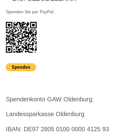
Spenden Sie per PayPal:
Spendenkonto GAW Oldenburg:
Landessparkasse Oldenburg
IBAN: DE97 2805 0100 0000 4125 93