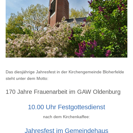
Das diesjährige Jahresfest in der Kirchengemeinde Bloherfelde
steht unter dem Motto:
170 Jahre Frauenarbeit im GAW Oldenburg
10.00 Uhr Festgottesdienst
nach dem Kirchenkaffee:
Jahresfest im Gemeindehaus