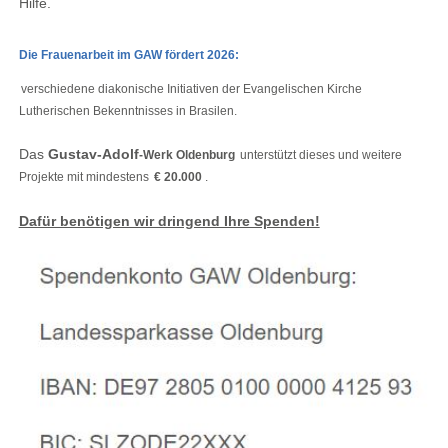
Hilfe.
Die Frauenarbeit im GAW fördert 2026:
verschiedene diakonische Initiativen der Evangelischen Kirche
Lutherischen Bekenntnisses in Brasilen.
Das
Gustav-Adolf
-Werk Oldenburg
unterstützt dieses und weitere
Projekte mit mindestens
€ 20.000
.
Dafür benötigen wir dringend Ihre Spenden!