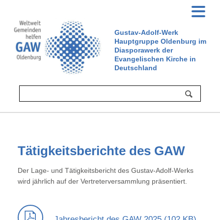
Gustav-Adolf-Werk
Hauptgruppe Oldenburg im
Diasporawerk der
Evangelischen Kirche in
Deutschland
Tätigkeitsberichte des GAW
Der Lage- und Tätigkeitsbericht des Gustav-Adolf-Werks
wird jährlich auf der Vertreterversammlung präsentiert.
Jahresbericht des GAW 2025 (102 KB)