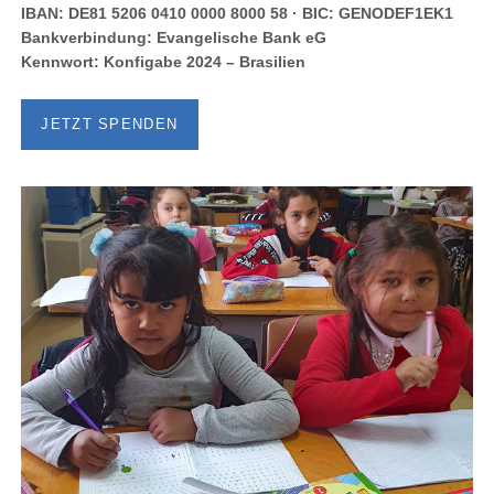
IBAN: DE81 5206 0410 0000 8000 58 · BIC: GENODEF1EK1
Bankverbindung: Evangelische Bank eG
Kennwort: Konfigabe 2024 – Brasilien
JETZT SPENDEN