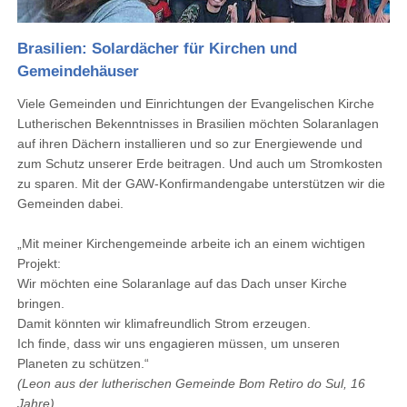
Brasilien: Solardächer für Kirchen und
Gemeindehäuser
Viele Gemeinden und Einrichtungen der Evangelischen Kirche
Lutherischen Bekenntnisses in Brasilien möchten Solaranlagen
auf ihren Dächern installieren und so zur Energiewende und
zum Schutz unserer Erde beitragen. Und auch um Stromkosten
zu sparen. Mit der GAW-Konfirmandengabe unterstützen wir die
Gemeinden dabei.
„Mit meiner Kirchengemeinde arbeite ich an einem wichtigen
Projekt:
Wir möchten eine Solaranlage auf das Dach unser Kirche
bringen.
Damit könnten wir klimafreundlich Strom erzeugen.
Ich finde, dass wir uns engagieren müssen, um unseren
Planeten zu schützen.“
(Leon aus der lutherischen Gemeinde Bom Retiro do Sul, 16
Jahre)