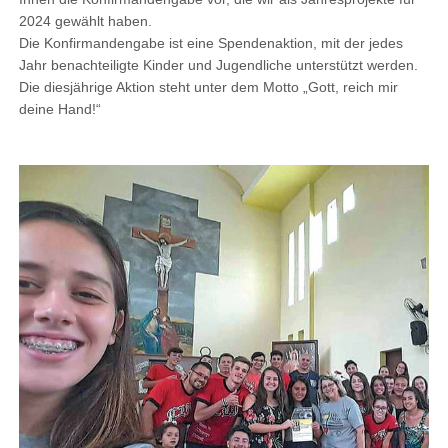
2024 gewählt haben.
Die Konfirmandengabe ist eine Spendenaktion, mit der jedes
Jahr benachteiligte Kinder und Jugendliche unterstützt werden.
Die diesjährige Aktion steht unter dem Motto „Gott, reich mir
deine Hand!“