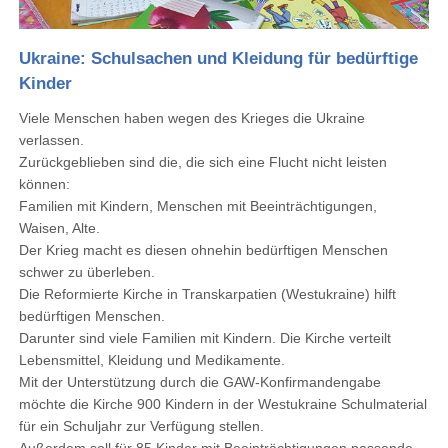
Ukraine: Schulsachen und Kleidung für bedürftige
Kinder
Viele Menschen haben wegen des Krieges die Ukraine
verlassen.
Zurückgeblieben sind die, die sich eine Flucht nicht leisten
können:
Familien mit Kindern, Menschen mit Beeinträchtigungen,
Waisen, Alte.
Der Krieg macht es diesen ohnehin bedürftigen Menschen
schwer zu überleben.
Die Reformierte Kirche in Transkarpatien (Westukraine) hilft
bedürftigen Menschen.
Darunter sind viele Familien mit Kindern. Die Kirche verteilt
Lebensmittel, Kleidung und Medikamente.
Mit der Unterstützung durch die GAW-Konfirmandengabe
möchte die Kirche 900 Kindern in der Westukraine Schulmaterial
für ein Schuljahr zur Verfügung stellen.