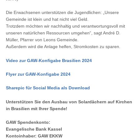
Die Erwachsenen unterstützen die Jugendlichen: „Unsere
Gemeinde ist klein und hat nicht viel Geld.
Trotzdem möchten wir nachhaltig und verantwortungsvoll mit
unseren natürlichen Ressourcen umgehen“, sagt André D.
Müller, Pfarrer von Leons Gemeinde.
Außerdem wird die Anlage helfen, Stromkosten zu sparen.
Video zur GAW-Konfigabe Brasilien 2024
Flyer zur GAW-Konfigabe 2024
Sharepic für Social Media als Download
Unterstützen Sie den Ausbau von Solardächern auf Kirchen
in Brasilien mit Ihrer Spende!
GAW Spendenkonto:
Evangelische Bank Kassel
Kontoinhaber: GAW EKKW