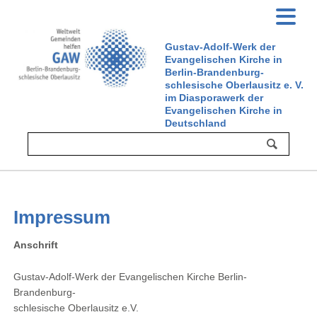
Gustav-Adolf-Werk der
Evangelischen Kirche in
Berlin-Brandenburg-
schlesische Oberlausitz e. V.
im Diasporawerk der
Evangelischen Kirche in
Deutschland
Impressum
Anschrift
Gustav-Adolf-Werk der Evangelischen Kirche Berlin-
Brandenburg-
schlesische Oberlausitz e.V.