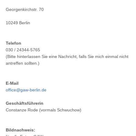
Georgenkirchstr. 70
10249 Berlin
Telefon
030 / 24344-5765
(Bitte hinterlassen Sie eine Nachricht, falls Sie mich einmal nicht
antreffen sollten.)
E-Mail
office@gaw-berlin.de
Geschäftsführerin
Constanze Rode (vormals Schwuchow)
Bildnachweis: