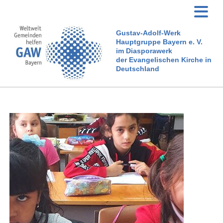
Gustav-Adolf-Werk
Hauptgruppe Bayern e. V.
im Diasporawerk
der Evangelischen Kirche in
Deutschland