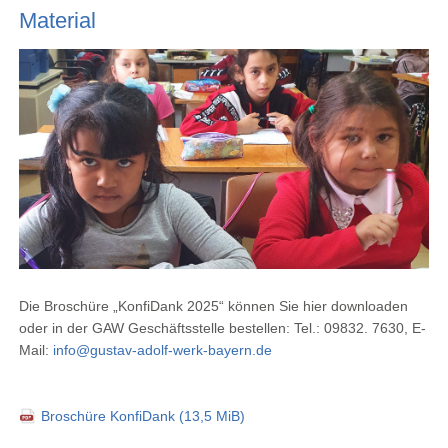
Material
Die Broschüre „KonfiDank 2025“ können Sie hier downloaden
oder in der GAW Geschäftsstelle bestellen: Tel.: 09832. 7630, E-
Mail:
info@gustav-adolf-werk-bayern.de
Broschüre KonfiDank
(13,5 MiB)