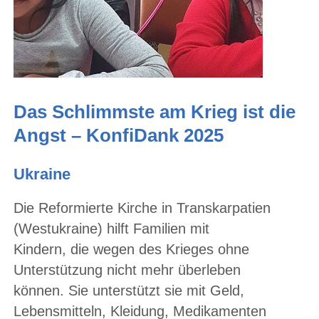
Das Schlimmste am Krieg ist die
Angst – KonfiDank 2025
Ukraine
Die Reformierte Kirche in Transkarpatien
(Westukraine) hilft Familien mit
Kindern, die wegen des Krieges ohne
Unterstützung nicht mehr überleben
können. Sie unterstützt sie mit Geld,
Lebensmitteln, Kleidung, Medikamenten