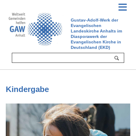
Gustav-Adolf-Werk der
Evangelischen
Landeskirche Anhalts im
Diasporawerk der
Evangelischen Kirche in
Deutschland (EKD)
Kindergabe