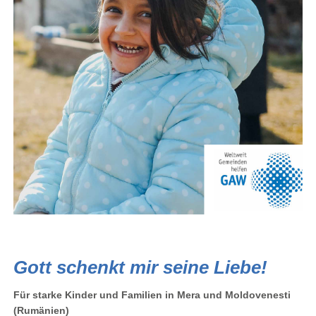
Gott schenkt mir seine Liebe!
Für starke Kinder und Familien in Mera und Moldovenesti
(Rumänien)