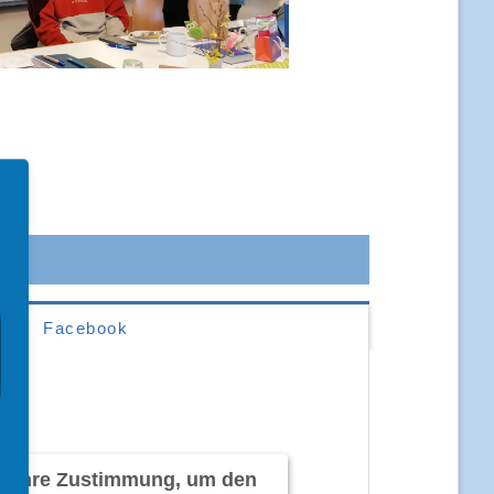
Facebook
en Ihre Zustimmung, um den