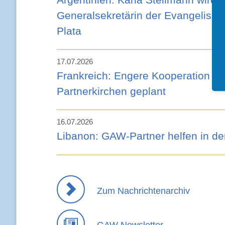
Generalsekretärin der Evangelisc
Plata
17.07.2026
Frankreich: Engere Kooperation 
Partnerkirchen geplant
16.07.2026
Libanon: GAW-Partner helfen in de
Zum Nachrichtenarchiv