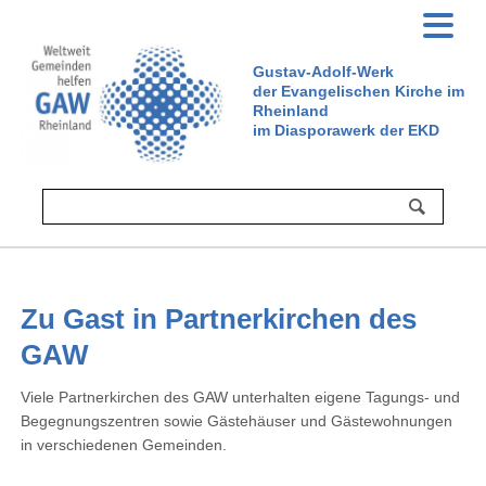
Gustav-Adolf-Werk
der Evangelischen Kirche im
Rheinland
im Diasporawerk der EKD
Zu Gast in Partnerkirchen des
GAW
Viele Partnerkirchen des GAW unterhalten eigene Tagungs- und
Begegnungszentren sowie Gästehäuser und Gästewohnungen
in verschiedenen Gemeinden.