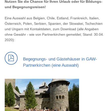
Nutzen Sie die Chance für Ihren Urlaub oder für Bildungs-
und Begegnungsreisen!
Eine Auswahl aus Belgien, Chile, Estland, Frankreich, Italien,
Österreich, Polen, Serbien, Spanien, der Slowakei, Tschechien
und Ungarn mit Kontaktdaten, zum Download (alle Angaben
ohne Gewähr - wie von Partnerkirchen gemeldet; Stand: 30.04.
2020):
Begegnungs- und Gästehäuser in GAW-
Partnerkirchen (eine Auswahl)