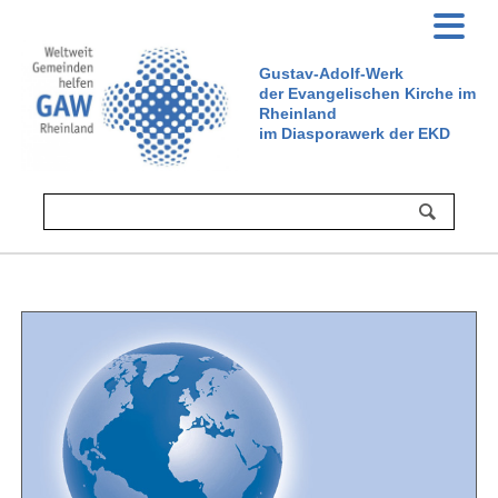
Gustav-Adolf-Werk
der Evangelischen Kirche im
Rheinland
im Diasporawerk der EKD