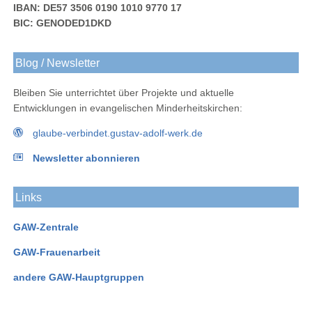
IBAN: DE57 3506 0190 1010 9770 17
BIC: GENODED1DKD
Blog / Newsletter
Bleiben Sie unterrichtet über Projekte und aktuelle
Entwicklungen in evangelischen Minderheitskirchen:
glaube-verbindet.gustav-adolf-werk.de
Newsletter abonnieren
Links
GAW-Zentrale
GAW-Frauenarbeit
andere GAW-Hauptgruppen