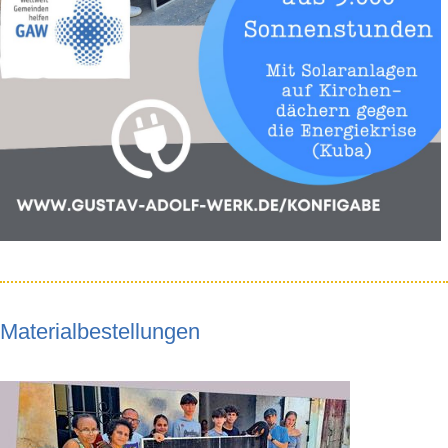
Materialbestellungen