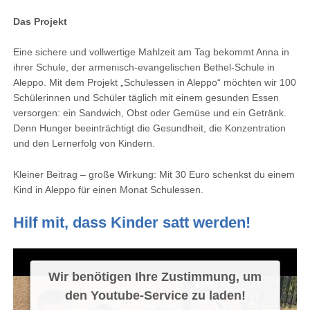
Das Projekt
Eine sichere und vollwertige Mahlzeit am Tag bekommt Anna in
ihrer Schule, der armenisch-evangelischen Bethel-Schule in
Aleppo. Mit dem Projekt „Schulessen in Aleppo“ möchten wir 100
Schülerinnen und Schüler täglich mit einem gesunden Essen
versorgen: ein Sandwich, Obst oder Gemüse und ein Getränk.
Denn Hunger beeinträchtigt die Gesundheit, die Konzentration
und den Lernerfolg von Kindern.
Kleiner Beitrag – große Wirkung: Mit 30 Euro schenkst du einem
Kind in Aleppo für einen Monat Schulessen.
Hilf mit, dass Kinder satt werden!
Wir benötigen Ihre Zustimmung, um
den Youtube-Service zu laden!