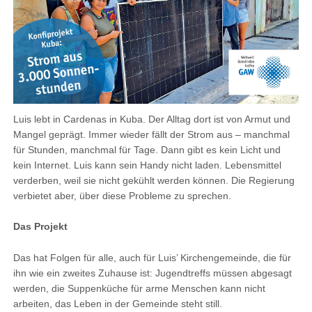
Luis lebt in Cardenas in Kuba. Der Alltag dort ist von Armut und
Mangel geprägt. Immer wieder fällt der Strom aus – manchmal
für Stunden, manchmal für Tage. Dann gibt es kein Licht und
kein Internet. Luis kann sein Handy nicht laden. Lebensmittel
verderben, weil sie nicht gekühlt werden können. Die Regierung
verbietet aber, über diese Probleme zu sprechen.
Das Projekt
Das hat Folgen für alle, auch für Luis’ Kirchengemeinde, die für
ihn wie ein zweites Zuhause ist: Jugendtreffs müssen abgesagt
werden, die Suppenküche für arme Menschen kann nicht
arbeiten, das Leben in der Gemeinde steht still.