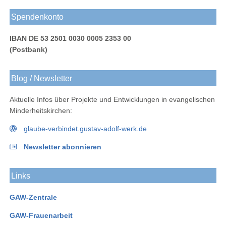
Spendenkonto
IBAN DE 53 2501 0030 0005 2353 00
(Postbank)
Blog / Newsletter
Aktuelle Infos über Projekte und Entwicklungen in evangelischen
Minderheitskirchen:
glaube-verbindet.gustav-adolf-werk.de
Newsletter abonnieren
Links
GAW-Zentrale
GAW-Frauenarbeit