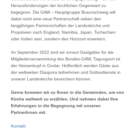
Herausforderungen der kirchlichen Gegenwart zu
begegnen. Die GAW – Hauptgruppe Braunschweig will
dabei nicht eine neue Partnerschaft neben den
langjährigen Partnerschaften der Landeskirche und
Propsteien nach England, Namibia, Japan, Tschechien
oder Indien sein, sondern den Horizont erweitern.
Im September 2022 sind wir erneut Gastgeber für die
Mitgliederversammlung des Bundes-GAW, Tagungsort ist
der Hessenkopf in Goslar. Hoffentlich werden Gäste aus
der weltweiten Diaspora teilnehmen und Gottesdienste in
unserer Landeskirche bereichern können.
Gerne kommen wir zu Ihnen in die Gemeinden, um von
Kirche weltweit zu erzählen. Und nehmen dabei Ihre
Erfahrungen in die Begegnung mit unseren
PartnerInnen mit.
Kontakt