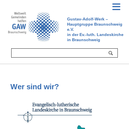
Gustav-Adolf-Werk –
Hauptgruppe Braunschweig
e.V.
in der Ev.-luth. Landeskirche
in Braunschweig
Wer sind wir?