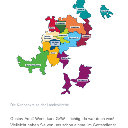
Die Kirchenkreise der Landeskirche
Gustav-Adolf-Werk, kurz GAW – richtig, da war doch was!
Vielleicht haben Sie von uns schon einmal im Gottesdienst