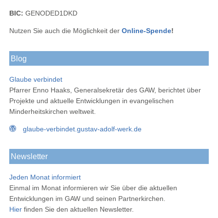
BIC:
GENODED1DKD
Nutzen Sie auch die Möglichkeit der
Online-Spende
!
Blog
Glaube verbindet
Pfarrer Enno Haaks, Generalsekretär des GAW, berichtet über
Projekte und aktuelle Entwicklungen in evangelischen
Minderheitskirchen weltweit.
glaube-verbindet.gustav-adolf-werk.de
Newsletter
Jeden Monat informiert
Einmal im Monat informieren wir Sie über die aktuellen
Entwicklungen im GAW und seinen Partnerkirchen.
Hier
finden Sie den aktuellen Newsletter.