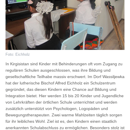
Foto: Eichholz
In Kirgisistan sind Kinder mit Behinderungen oft vom Zugang zu
regulären Schulen ausgeschlossen, was ihre Bildung und
gesellschaftliche Teilhabe massiv erschwert. Im Dorf Wassiljewka
hat der lutherische Bischof Alfred Eichholz ein Schulzentrum
gegründet, das diesen Kindern eine Chance auf Bildung und
Integration bietet. Hier werden 15 bis 20 Kinder und Jugendliche
von Lehrkräften der örtlichen Schule unterrichtet und werden
zusätzlich unterstützt von Psychologen, Logopäden und
Bewegungstherapeuten. Zwei warme Mahlzeiten täglich sorgen
für ihr leibliches Wohl. Ziel ist es, den Kindern einen staatlich
anerkannten Schulabschluss zu ermöglichen. Besonders stolz ist