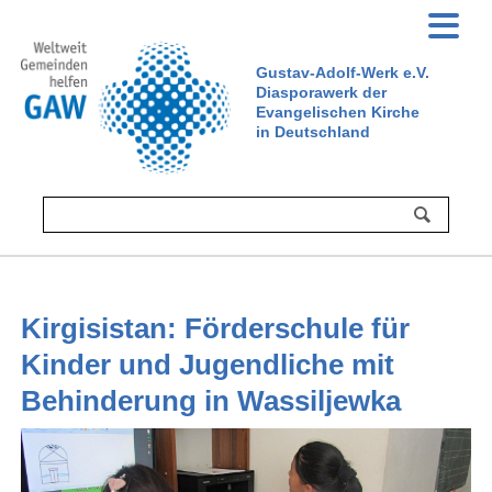
Gustav-Adolf-Werk e.V.
Diasporawerk der
Evangelischen Kirche
in Deutschland
Kirgisistan: Förderschule für
Kinder und Jugendliche mit
Behinderung in Wassiljewka