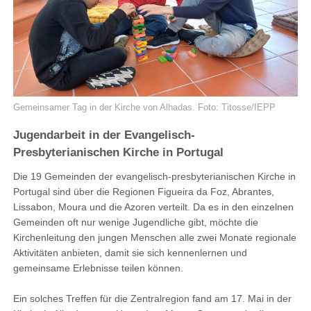
Gemeinsamer Tag in der Kirche von Alhadas. Foto: Titosse/IEPP
Jugendarbeit in der Evangelisch-
Presbyterianischen Kirche in Portugal
Die 19 Gemeinden der evangelisch-presbyterianischen Kirche in
Portugal sind über die Regionen Figueira da Foz, Abrantes,
Lissabon, Moura und die Azoren verteilt. Da es in den einzelnen
Gemeinden oft nur wenige Jugendliche gibt, möchte die
Kirchenleitung den jungen Menschen alle zwei Monate regionale
Aktivitäten anbieten, damit sie sich kennenlernen und
gemeinsame Erlebnisse teilen können.
Ein solches Treffen für die Zentralregion fand am 17. Mai in der