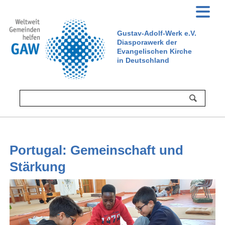
Gustav-Adolf-Werk e.V.
Diasporawerk der
Evangelischen Kirche
in Deutschland
Portugal: Gemeinschaft und
Stärkung