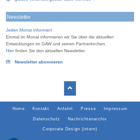
Newsletter
Jeden Monat informiert
Einmal im Monat informieren wir Sie über die aktuellen
Entwicklungen im GAW und seinen Partnerkirchen.
Hier
finden Sie den aktuellen Newsletter.
Newsletter abonnieren
Navigation
Home
Kontakt
Anfahrt
Presse
Impressum
überspringen
Datenschutz
Nachrichtenarchiv
Corporate Design (intern)