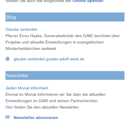
Nutzen Sie auch die Möglichkeit der
Online-Spende
!
Blog
Glaube verbindet
Pfarrer Enno Haaks, Generalsekretär des GAW, berichtet über
Projekte und aktuelle Entwicklungen in evangelischen
Minderheitskirchen weltweit.
glaube-verbindet.gustav-adolf-werk.de
Newsletter
Jeden Monat informiert
Einmal im Monat informieren wir Sie über die aktuellen
Entwicklungen im GAW und seinen Partnerkirchen.
Hier
finden Sie den aktuellen Newsletter.
Newsletter abonnieren