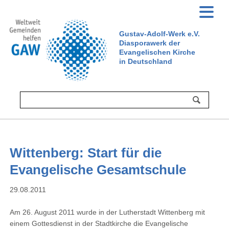
Gustav-Adolf-Werk e.V.
Diasporawerk der
Evangelischen Kirche
in Deutschland
Wittenberg: Start für die
Evangelische Gesamtschule
29.08.2011
Am 26. August 2011 wurde in der Lutherstadt Wittenberg mit
einem Gottesdienst in der Stadtkirche die Evangelische