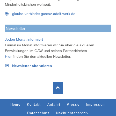
Minderheitskirchen weltweit.
glaube-verbindet.gustav-adolf-werk.de
Newsletter
Jeden Monat informiert
Einmal im Monat informieren wir Sie über die aktuellen
Entwicklungen im GAW und seinen Partnerkirchen.
Hier
finden Sie den aktuellen Newsletter.
Newsletter abonnieren
Navigation
Home
Kontakt
Anfahrt
Presse
Impressum
überspringen
Datenschutz
Nachrichtenarchiv