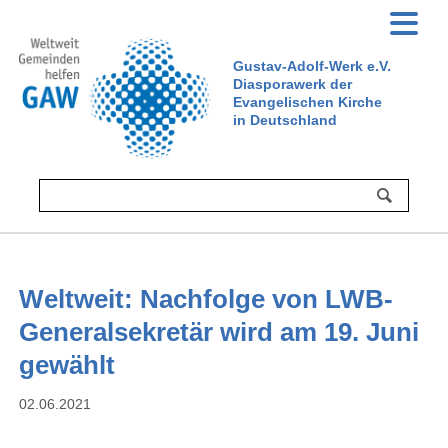
Gustav-Adolf-Werk e.V.
Diasporawerk der
Evangelischen Kirche
in Deutschland
Weltweit: Nachfolge von LWB-
Generalsekretär wird am 19. Juni
gewählt
02.06.2021