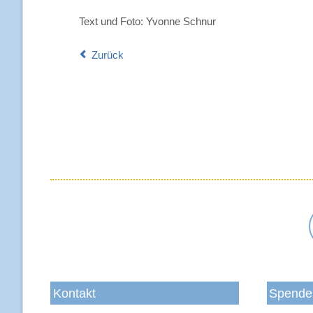
Text und Foto: Yvonne Schnur
Zurück
Kontakt
Spende