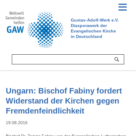
Gustav-Adolf-Werk e.V.
Diasporawerk der
Evangelischen Kirche
in Deutschland
Ungarn: Bischof Fabiny fordert
Widerstand der Kirchen gegen
Fremdenfeindlichkeit
19.08.2016