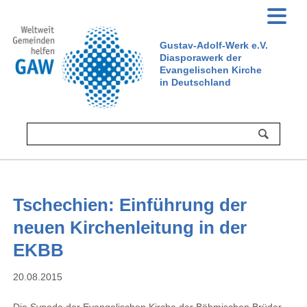
Gustav-Adolf-Werk e.V.
Diasporawerk der
Evangelischen Kirche
in Deutschland
Tschechien: Einführung der
neuen Kirchenleitung in der
EKBB
20.08.2015