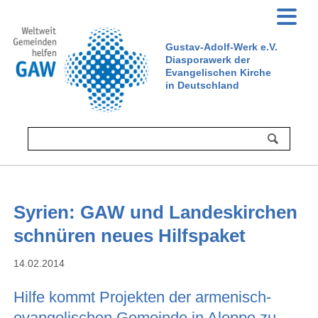
Gustav-Adolf-Werk e.V.
Diasporawerk der
Evangelischen Kirche
in Deutschland
Syrien: GAW und Landeskirchen
schnüren neues Hilfspaket
14.02.2014
Hilfe kommt Projekten der armenisch-
evangelischen Gemeinde in Aleppo zu