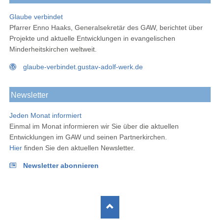
Glaube verbindet
Pfarrer Enno Haaks, Generalsekretär des GAW, berichtet über
Projekte und aktuelle Entwicklungen in evangelischen
Minderheitskirchen weltweit.
glaube-verbindet.gustav-adolf-werk.de
Newsletter
Jeden Monat informiert
Einmal im Monat informieren wir Sie über die aktuellen
Entwicklungen im GAW und seinen Partnerkirchen.
Hier
finden Sie den aktuellen Newsletter.
Newsletter abonnieren