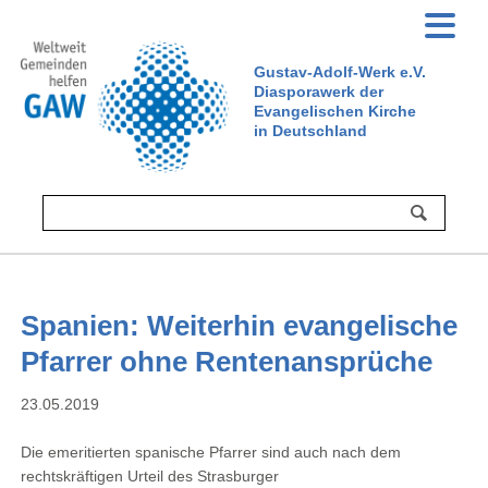
Gustav-Adolf-Werk e.V.
Diasporawerk der
Evangelischen Kirche
in Deutschland
Spanien: Weiterhin evangelische
Pfarrer ohne Rentenansprüche
23.05.2019
Die emeritierten spanische Pfarrer sind auch nach dem
rechtskräftigen Urteil des Strasburger