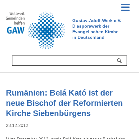
Gustav-Adolf-Werk e.V.
Diasporawerk der
Evangelischen Kirche
in Deutschland
Rumänien: Belá Kató ist der
neue Bischof der Reformierten
Kirche Siebenbürgens
23.12.2012