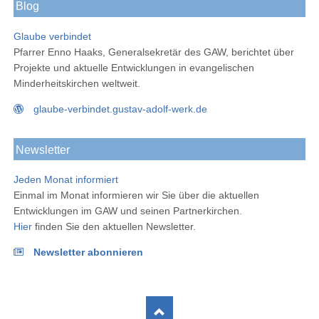
Blog
Glaube verbindet
Pfarrer Enno Haaks, Generalsekretär des GAW, berichtet über
Projekte und aktuelle Entwicklungen in evangelischen
Minderheitskirchen weltweit.
glaube-verbindet.gustav-adolf-werk.de
Newsletter
Jeden Monat informiert
Einmal im Monat informieren wir Sie über die aktuellen
Entwicklungen im GAW und seinen Partnerkirchen.
Hier
finden Sie den aktuellen Newsletter.
Newsletter abonnieren