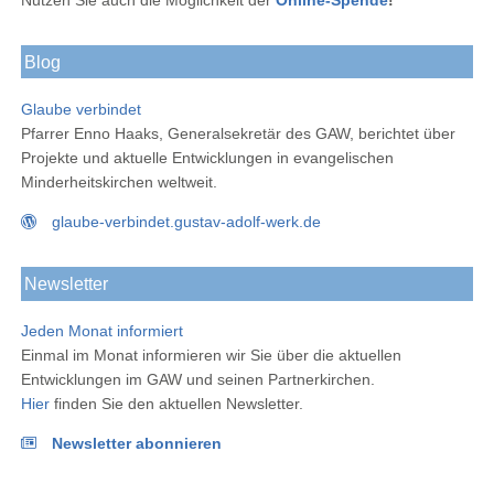
Blog
Glaube verbindet
Pfarrer Enno Haaks, Generalsekretär des GAW, berichtet über
Projekte und aktuelle Entwicklungen in evangelischen
Minderheitskirchen weltweit.
glaube-verbindet.gustav-adolf-werk.de
Newsletter
Jeden Monat informiert
Einmal im Monat informieren wir Sie über die aktuellen
Entwicklungen im GAW und seinen Partnerkirchen.
Hier
finden Sie den aktuellen Newsletter.
Newsletter abonnieren