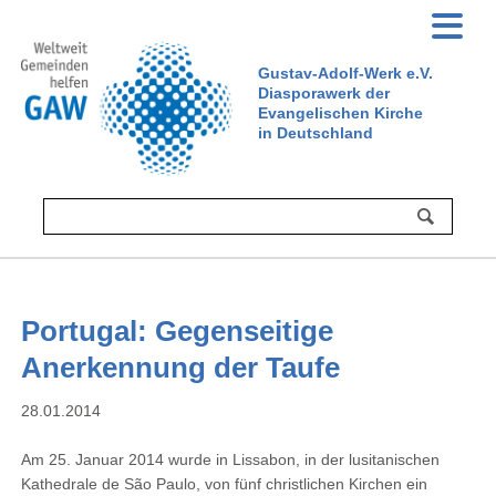
Gustav-Adolf-Werk e.V.
Diasporawerk der
Evangelischen Kirche
in Deutschland
Portugal: Gegenseitige
Anerkennung der Taufe
28.01.2014
Am 25. Januar 2014 wurde in Lissabon, in der lusitanischen
Kathedrale de São Paulo, von fünf christlichen Kirchen ein