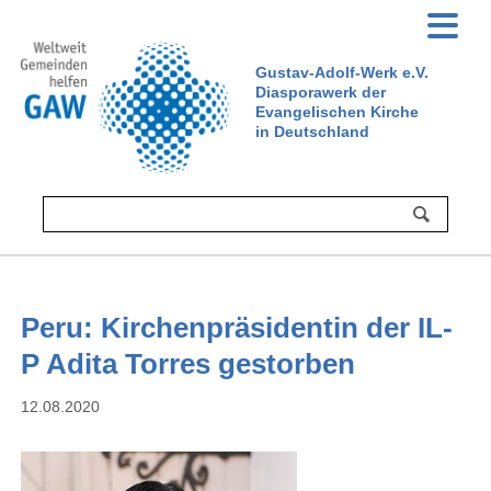
Gustav-Adolf-Werk e.V.
Diasporawerk der
Evangelischen Kirche
in Deutschland
Peru: Kirchenpräsidentin der IL-
P Adita Torres gestorben
12.08.2020