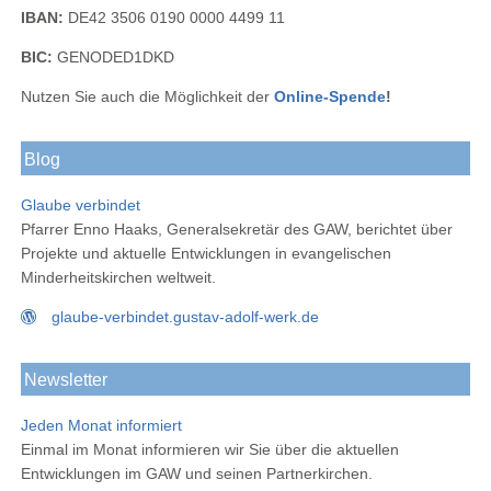
IBAN:
DE42 3506 0190 0000 4499 11
BIC:
GENODED1DKD
Nutzen Sie auch die Möglichkeit der
Online-Spende
!
Blog
Glaube verbindet
Pfarrer Enno Haaks, Generalsekretär des GAW, berichtet über
Projekte und aktuelle Entwicklungen in evangelischen
Minderheitskirchen weltweit.
glaube-verbindet.gustav-adolf-werk.de
Newsletter
Jeden Monat informiert
Einmal im Monat informieren wir Sie über die aktuellen
Entwicklungen im GAW und seinen Partnerkirchen.