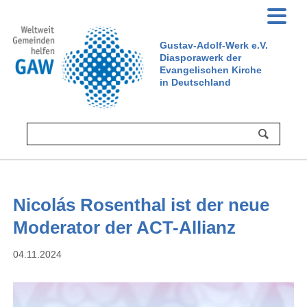
Gustav-Adolf-Werk e.V.
Diasporawerk der
Evangelischen Kirche
in Deutschland
Nicolás Rosenthal ist der neue
Moderator der ACT-Allianz
04.11.2024