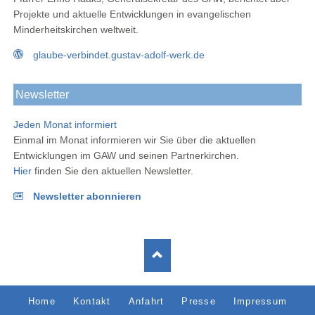
Projekte und aktuelle Entwicklungen in evangelischen
Minderheitskirchen weltweit.
glaube-verbindet.gustav-adolf-werk.de
Newsletter
Jeden Monat informiert
Einmal im Monat informieren wir Sie über die aktuellen
Entwicklungen im GAW und seinen Partnerkirchen.
Hier
finden Sie den aktuellen Newsletter.
Newsletter abonnieren
Navigation
Home
Kontakt
Anfahrt
Presse
Impressum
überspringen