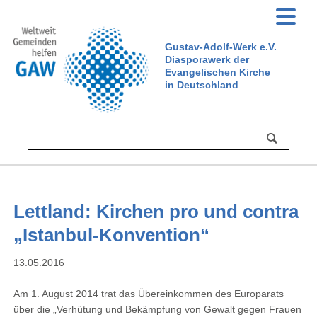
Gustav-Adolf-Werk e.V.
Diasporawerk der
Evangelischen Kirche
in Deutschland
Lettland: Kirchen pro und contra
„Istanbul-Konvention“
13.05.2016
Am 1. August 2014 trat das Übereinkommen des Europarats
über die „Verhütung und Bekämpfung von Gewalt gegen Frauen