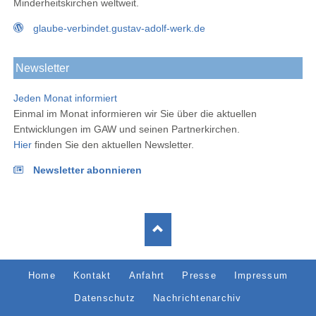
Minderheitskirchen weltweit.
glaube-verbindet.gustav-adolf-werk.de
Newsletter
Jeden Monat informiert
Einmal im Monat informieren wir Sie über die aktuellen
Entwicklungen im GAW und seinen Partnerkirchen.
Hier
finden Sie den aktuellen Newsletter.
Newsletter abonnieren
Navigation
Home
Kontakt
Anfahrt
Presse
Impressum
überspringen
Datenschutz
Nachrichtenarchiv