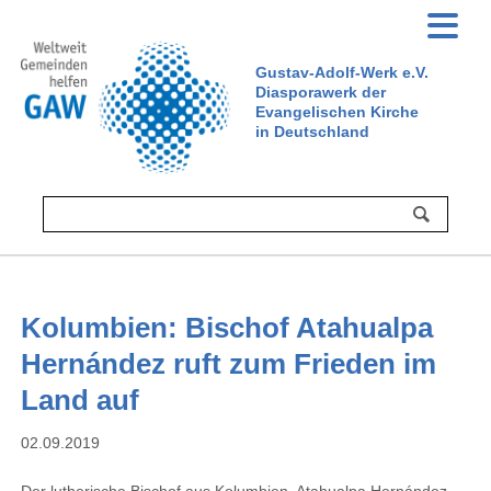
Gustav-Adolf-Werk e.V.
Diasporawerk der
Evangelischen Kirche
in Deutschland
Kolumbien: Bischof Atahualpa
Hernández ruft zum Frieden im
Land auf
02.09.2019