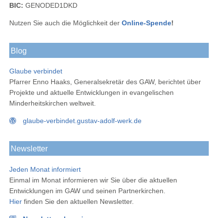
BIC:
GENODED1DKD
Nutzen Sie auch die Möglichkeit der
Online-Spende
!
Blog
Glaube verbindet
Pfarrer Enno Haaks, Generalsekretär des GAW, berichtet über
Projekte und aktuelle Entwicklungen in evangelischen
Minderheitskirchen weltweit.
glaube-verbindet.gustav-adolf-werk.de
Newsletter
Jeden Monat informiert
Einmal im Monat informieren wir Sie über die aktuellen
Entwicklungen im GAW und seinen Partnerkirchen.
Hier
finden Sie den aktuellen Newsletter.