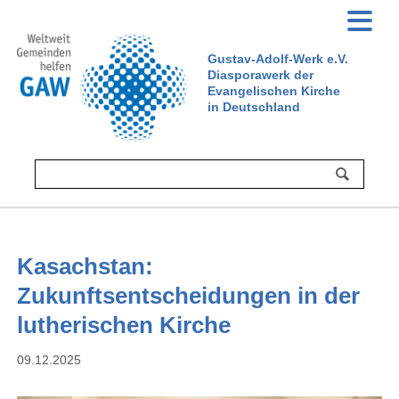
Gustav-Adolf-Werk e.V.
Diasporawerk der
Evangelischen Kirche
in Deutschland
Kasachstan:
Zukunftsentscheidungen in der
lutherischen Kirche
09.12.2025