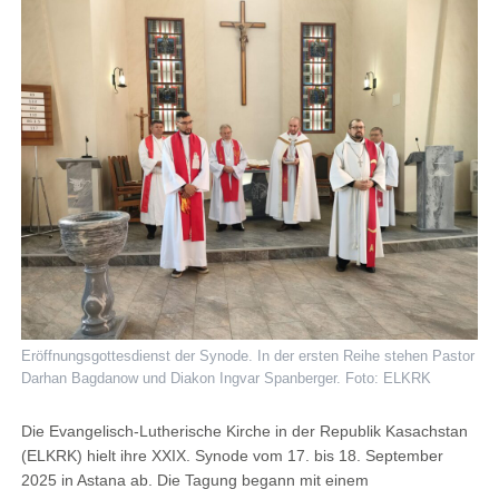
Eröffnungsgottesdienst der Synode. In der ersten Reihe stehen Pastor
Darhan Bagdanow und Diakon Ingvar Spanberger. Foto: ELKRK
Die Evangelisch-Lutherische Kirche in der Republik Kasachstan
(ELKRK) hielt ihre XXIX. Synode vom 17. bis 18. September
2025 in Astana ab. Die Tagung begann mit einem