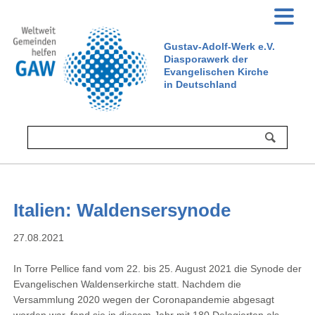
Gustav-Adolf-Werk e.V.
Diasporawerk der
Evangelischen Kirche
in Deutschland
Italien: Waldensersynode
27.08.2021
In Torre Pellice fand vom 22. bis 25. August 2021 die Synode der
Evangelischen Waldenserkirche statt. Nachdem die
Versammlung 2020 wegen der Coronapandemie abgesagt