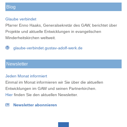
Blog
Glaube verbindet
Pfarrer Enno Haaks, Generalsekretär des GAW, berichtet über
Projekte und aktuelle Entwicklungen in evangelischen
Minderheitskirchen weltweit.
glaube-verbindet.gustav-adolf-werk.de
Newsletter
Jeden Monat informiert
Einmal im Monat informieren wir Sie über die aktuellen
Entwicklungen im GAW und seinen Partnerkirchen.
Hier
finden Sie den aktuellen Newsletter.
Newsletter abonnieren