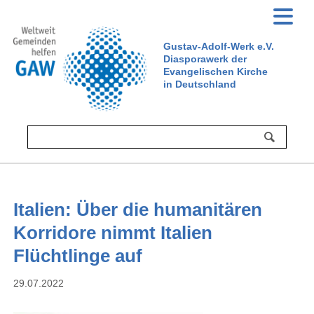
Gustav-Adolf-Werk e.V.
Diasporawerk der
Evangelischen Kirche
in Deutschland
Italien: Über die humanitären
Korridore nimmt Italien
Flüchtlinge auf
29.07.2022