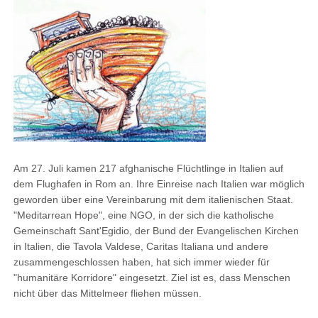
Am 27. Juli kamen 217 afghanische Flüchtlinge in Italien auf
dem Flughafen in Rom an. Ihre Einreise nach Italien war möglich
geworden über eine Vereinbarung mit dem italienischen Staat.
"Meditarrean Hope", eine NGO, in der sich die katholische
Gemeinschaft Sant'Egidio, der Bund der Evangelischen Kirchen
in Italien, die Tavola Valdese, Caritas Italiana und andere
zusammengeschlossen haben, hat sich immer wieder für
"humanitäre Korridore" eingesetzt. Ziel ist es, dass Menschen
nicht über das Mittelmeer fliehen müssen.