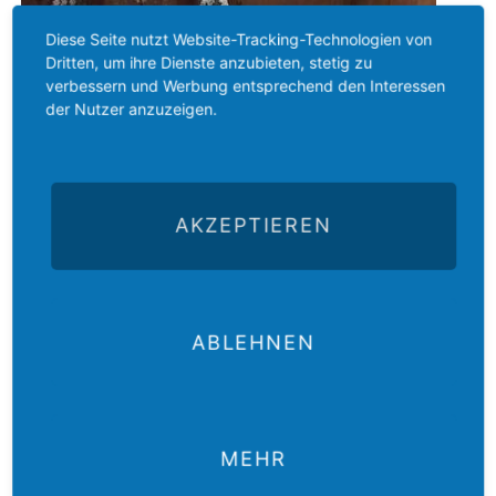
Diese Seite nutzt Website-Tracking-Technologien von
Dritten, um ihre Dienste anzubieten, stetig zu
verbessern und Werbung entsprechend den Interessen
der Nutzer anzuzeigen.
AKZEPTIEREN
ABLEHNEN
MEHR