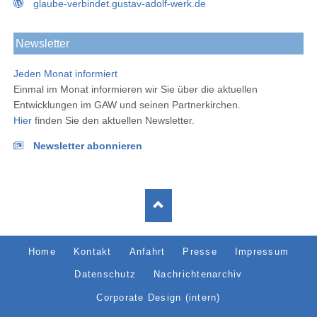
glaube-verbindet.gustav-adolf-werk.de
Newsletter
Jeden Monat informiert
Einmal im Monat informieren wir Sie über die aktuellen
Entwicklungen im GAW und seinen Partnerkirchen.
Hier
finden Sie den aktuellen Newsletter.
Newsletter abonnieren
Navigation
Home
Kontakt
Anfahrt
Presse
Impressum
überspringen
Datenschutz
Nachrichtenarchiv
Corporate Design (intern)