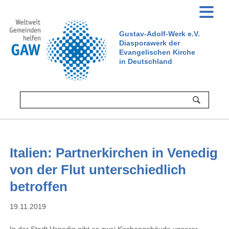
Gustav-Adolf-Werk e.V.
Diasporawerk der
Evangelischen Kirche
in Deutschland
Italien: Partnerkirchen in Venedig
von der Flut unterschiedlich
betroffen
19.11.2019