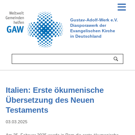
Gustav-Adolf-Werk e.V.
Diasporawerk der
Evangelischen Kirche
in Deutschland
Italien: Erste ökumenische
Übersetzung des Neuen
Testaments
03.03.2025