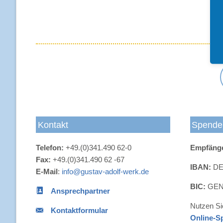
Kontakt
Spende
Telefon:
+49.(0)341.490 62-0
Empfäng
Fax:
+49.(0)341.490 62 -67
IBAN:
DE4
E-Mail
:
info@gustav-adolf-werk.de
BIC:
GEN
Ansprechpartner
Nutzen Si
Kontaktformular
Online-S