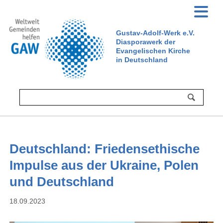
Gustav-Adolf-Werk e.V.
Diasporawerk der
Evangelischen Kirche
in Deutschland
Deutschland: Friedensethische
Impulse aus der Ukraine, Polen
und Deutschland
18.09.2023