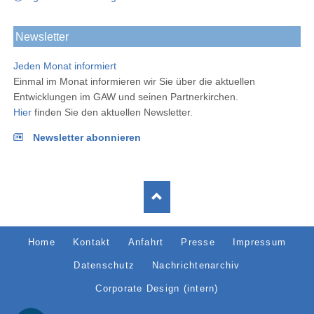
Newsletter
Jeden Monat informiert
Einmal im Monat informieren wir Sie über die aktuellen
Entwicklungen im GAW und seinen Partnerkirchen.
Hier
finden Sie den aktuellen Newsletter.
Newsletter abonnieren
Navigation
Home
Kontakt
Anfahrt
Presse
Impressum
überspringen
Datenschutz
Nachrichtenarchiv
Corporate Design (intern)