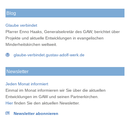
Blog
Glaube verbindet
Pfarrer Enno Haaks, Generalsekretär des GAW, berichtet über
Projekte und aktuelle Entwicklungen in evangelischen
Minderheitskirchen weltweit.
glaube-verbindet.gustav-adolf-werk.de
Newsletter
Jeden Monat informiert
Einmal im Monat informieren wir Sie über die aktuellen
Entwicklungen im GAW und seinen Partnerkirchen.
Hier
finden Sie den aktuellen Newsletter.
Newsletter abonnieren