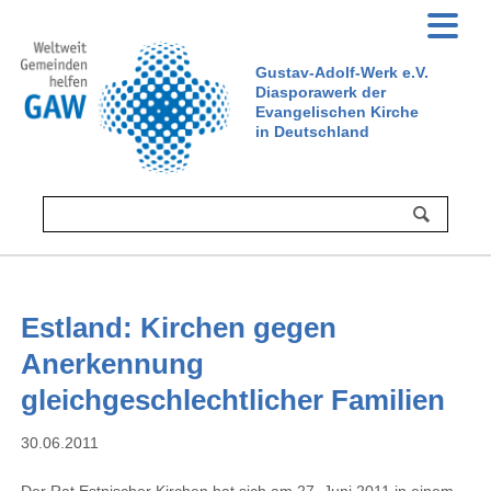
Gustav-Adolf-Werk e.V.
Diasporawerk der
Evangelischen Kirche
in Deutschland
Estland: Kirchen gegen
Anerkennung
gleichgeschlechtlicher Familien
30.06.2011