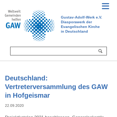
Gustav-Adolf-Werk e.V.
Diasporawerk der
Evangelischen Kirche
in Deutschland
Deutschland:
Vertreterversammlung des GAW
in Hofgeismar
22.09.2020