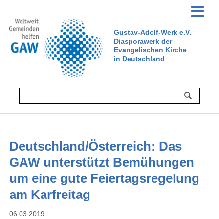
Gustav-Adolf-Werk e.V.
Diasporawerk der
Evangelischen Kirche
in Deutschland
Deutschland/Österreich: Das
GAW unterstützt Bemühungen
um eine gute Feiertagsregelung
am Karfreitag
06.03.2019