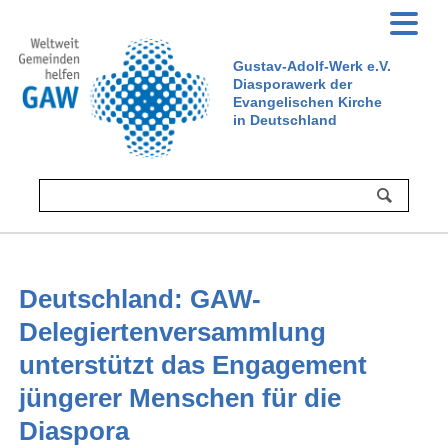
Gustav-Adolf-Werk e.V.
Diasporawerk der
Evangelischen Kirche
in Deutschland
Deutschland: GAW-
Delegiertenversammlung
unterstützt das Engagement
jüngerer Menschen für die
Diaspora