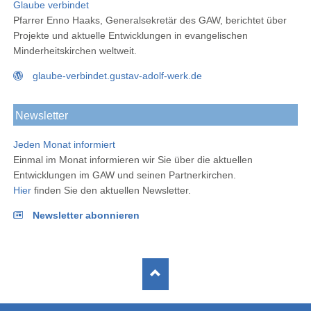
Glaube verbindet
Pfarrer Enno Haaks, Generalsekretär des GAW, berichtet über
Projekte und aktuelle Entwicklungen in evangelischen
Minderheitskirchen weltweit.
glaube-verbindet.gustav-adolf-werk.de
Newsletter
Jeden Monat informiert
Einmal im Monat informieren wir Sie über die aktuellen
Entwicklungen im GAW und seinen Partnerkirchen.
Hier
finden Sie den aktuellen Newsletter.
Newsletter abonnieren