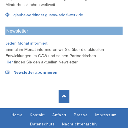
Minderheitskirchen weltweit.
glaube-verbindet.gustav-adolf-werk.de
Newsletter
Jeden Monat informiert
Einmal im Monat informieren wir Sie über die aktuellen
Entwicklungen im GAW und seinen Partnerkirchen.
Hier
finden Sie den aktuellen Newsletter.
Newsletter abonnieren
Navigation
Home
Kontakt
Anfahrt
Presse
Impressum
überspringen
Datenschutz
Nachrichtenarchiv