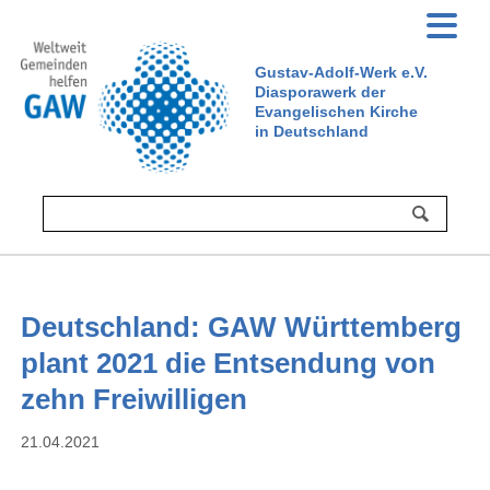
Gustav-Adolf-Werk e.V.
Diasporawerk der
Evangelischen Kirche
in Deutschland
Deutschland: GAW Württemberg
plant 2021 die Entsendung von
zehn Freiwilligen
21.04.2021