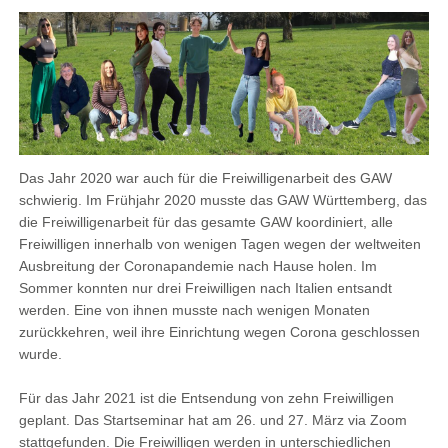
Das Jahr 2020 war auch für die Freiwilligenarbeit des GAW
schwierig. Im Frühjahr 2020 musste das GAW Württemberg, das
die Freiwilligenarbeit für das gesamte GAW koordiniert, alle
Freiwilligen innerhalb von wenigen Tagen wegen der weltweiten
Ausbreitung der Coronapandemie nach Hause holen. Im
Sommer konnten nur drei Freiwilligen nach Italien entsandt
werden. Eine von ihnen musste nach wenigen Monaten
zurückkehren, weil ihre Einrichtung wegen Corona geschlossen
wurde.
Für das Jahr 2021 ist die Entsendung von zehn Freiwilligen
geplant. Das Startseminar hat am 26. und 27. März via Zoom
stattgefunden. Die Freiwilligen werden in unterschiedlichen