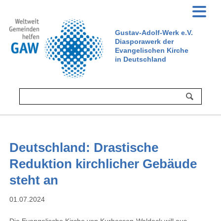
Gustav-Adolf-Werk e.V.
Diasporawerk der
Evangelischen Kirche
in Deutschland
Deutschland: Drastische
Reduktion kirchlicher Gebäude
steht an
01.07.2024