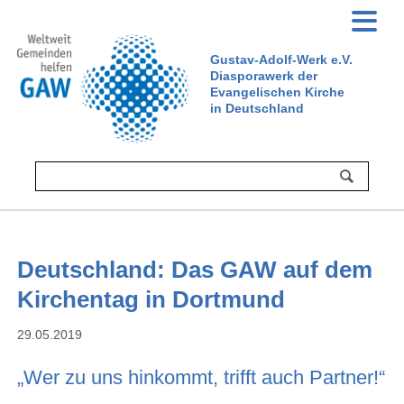
Gustav-Adolf-Werk e.V.
Diasporawerk der
Evangelischen Kirche
in Deutschland
Deutschland: Das GAW auf dem
Kirchentag in Dortmund
29.05.2019
„Wer zu uns hinkommt, trifft auch Partner!“