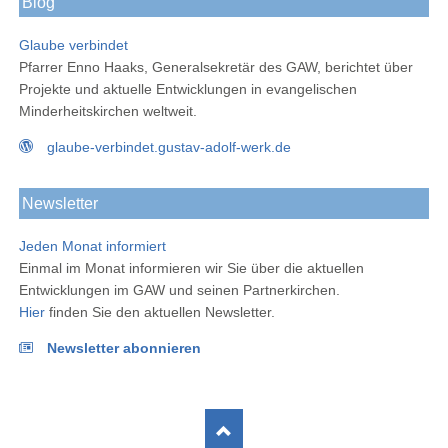
Blog
Glaube verbindet
Pfarrer Enno Haaks, Generalsekretär des GAW, berichtet über
Projekte und aktuelle Entwicklungen in evangelischen
Minderheitskirchen weltweit.
glaube-verbindet.gustav-adolf-werk.de
Newsletter
Jeden Monat informiert
Einmal im Monat informieren wir Sie über die aktuellen
Entwicklungen im GAW und seinen Partnerkirchen.
Hier
finden Sie den aktuellen Newsletter.
Newsletter abonnieren