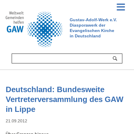
Gustav-Adolf-Werk e.V.
Diasporawerk der
Evangelischen Kirche
in Deutschland
Deutschland: Bundesweite
Vertreterversammlung des GAW
in Lippe
21.09.2012