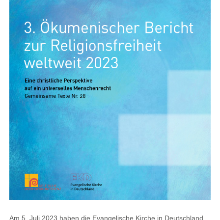
Am 5. Juli 2023 haben die Evangelische Kirche in Deutschland