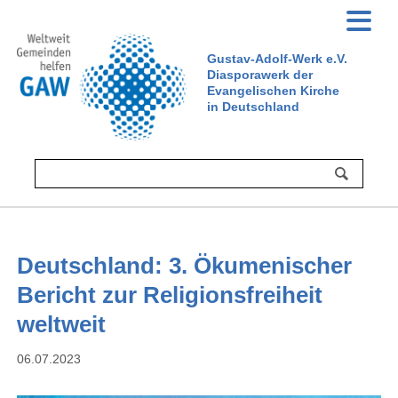
Gustav-Adolf-Werk e.V.
Diasporawerk der
Evangelischen Kirche
in Deutschland
Deutschland: 3. Ökumenischer
Bericht zur Religionsfreiheit
weltweit
06.07.2023