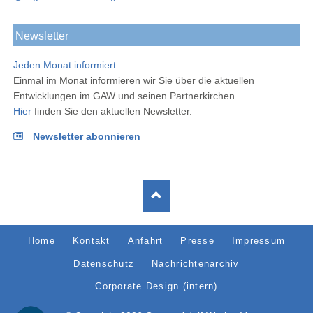
Newsletter
Jeden Monat informiert
Einmal im Monat informieren wir Sie über die aktuellen
Entwicklungen im GAW und seinen Partnerkirchen.
Hier
finden Sie den aktuellen Newsletter.
Newsletter abonnieren
Navigation
Home
Kontakt
Anfahrt
Presse
Impressum
überspringen
Datenschutz
Nachrichtenarchiv
Corporate Design (intern)