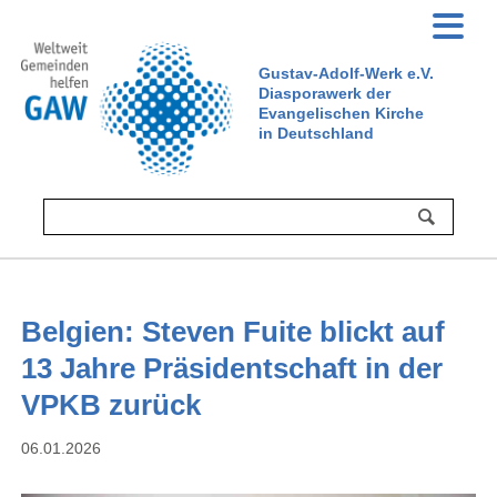
Gustav-Adolf-Werk e.V.
Diasporawerk der
Evangelischen Kirche
in Deutschland
Belgien: Steven Fuite blickt auf
13 Jahre Präsidentschaft in der
VPKB zurück
06.01.2026