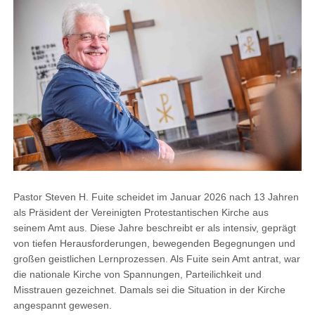
Pastor Steven H. Fuite scheidet im Januar 2026 nach 13 Jahren
als Präsident der Vereinigten Protestantischen Kirche aus
seinem Amt aus. Diese Jahre beschreibt er als intensiv, geprägt
von tiefen Herausforderungen, bewegenden Begegnungen und
großen geistlichen Lernprozessen. Als Fuite sein Amt antrat, war
die nationale Kirche von Spannungen, Parteilichkeit und
Misstrauen gezeichnet. Damals sei die Situation in der Kirche
angespannt gewesen.